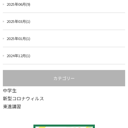
2025年06月(9)
2025年03月(1)
2025年01月(1)
2024年12月(1)
カテゴリー
中学生
新型コロナウィルス
東進講習