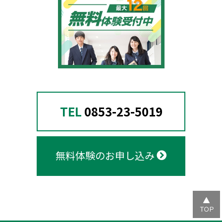
TEL
0853-23-5019
無料体験のお申し込み