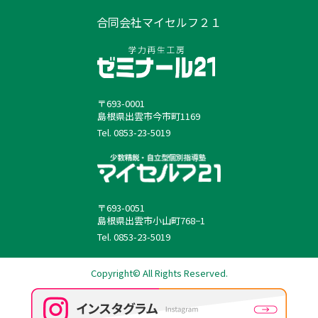
合同会社マイセルフ２１
〒693-0001
島根県出雲市今市町1169
Tel. 0853-23-5019
〒693-0051
島根県出雲市小山町768−1
Tel. 0853-23-5019
Copyright© All Rights Reserved.