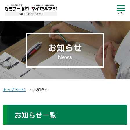
合同会社マイセルフ２１
トップページ
お知らせ
お知らせ一覧