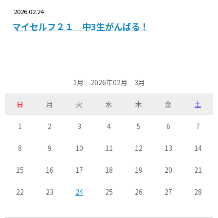
2026.02.24
マイセルフ２１ 中3生がんばる！
1月 2026年02月 3月
日
月
火
水
木
金
土
1
2
3
4
5
6
7
8
9
10
11
12
13
14
15
16
17
18
19
20
21
22
23
24
25
26
27
28